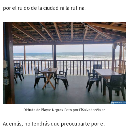
por el ruido de la ciudad ni la rutina.
Disfruta de Playas Negras. Foto por ElSalvadorViajar.
Además, no tendrás que preocuparte por el