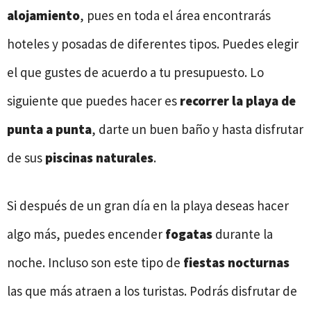
alojamiento
, pues en toda el área encontrarás
hoteles y posadas de diferentes tipos. Puedes elegir
el que gustes de acuerdo a tu presupuesto. Lo
siguiente que puedes hacer es
recorrer la playa de
punta a punta
, darte un buen baño y hasta disfrutar
de sus
piscinas naturales
.
Si después de un gran día en la playa deseas hacer
algo más, puedes encender
fogatas
durante la
noche. Incluso son este tipo de
fiestas nocturnas
las que más atraen a los turistas. Podrás disfrutar de