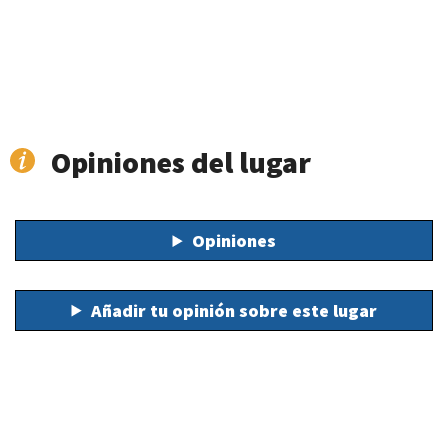
Opiniones del lugar
Opiniones
Añadir tu opinión sobre este lugar