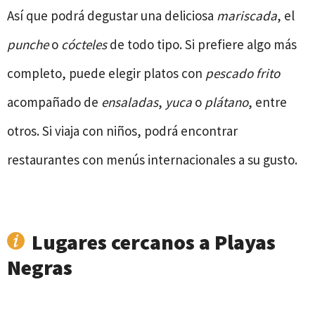
Así que podrá degustar una deliciosa
mariscada
, el
punche
o
cócteles
de todo tipo. Si prefiere algo más
completo, puede elegir platos con
pescado frito
acompañado de
ensaladas
,
yuca
o
plátano
, entre
otros. Si viaja con niños, podrá encontrar
restaurantes con menús internacionales a su gusto.
Lugares cercanos a Playas
Negras