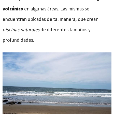
volcánico
en algunas áreas. Las mismas se
encuentran ubicadas de tal manera, que crean
piscinas naturales
de diferentes tamaños y
profundidades.