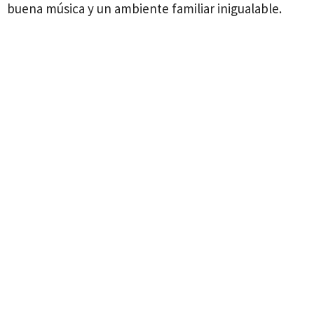
buena música y un ambiente familiar inigualable.