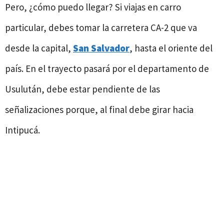
Pero, ¿cómo puedo llegar? Si viajas en carro
particular, debes tomar la carretera CA-2 que va
desde la capital,
San Salvador
, hasta el oriente del
país. En el trayecto pasará por el departamento de
Usulután, debe estar pendiente de las
señalizaciones porque, al final debe girar hacia
Intipucá.