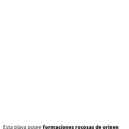
Esta playa posee
formaciones rocosas de origen