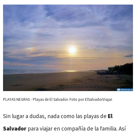
PLAYAS NEGRAS - Playas de El Salvador. Foto por ElSalvadorViajar.
Sin lugar a dudas, nada como las playas de
El
Salvador
para viajar en compañía de la familia. Así