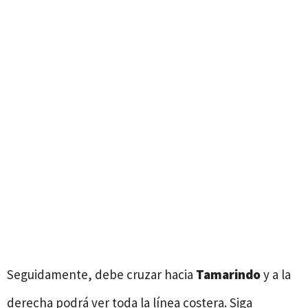
Seguidamente, debe cruzar hacia
Tamarindo
y a la
derecha podrá ver toda la línea costera. Siga