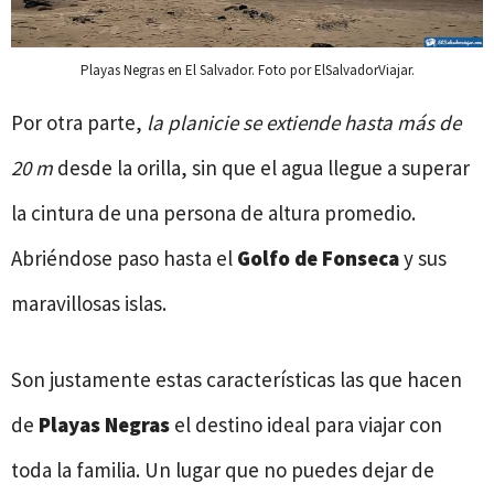
Playas Negras en El Salvador. Foto por ElSalvadorViajar.
Por otra parte,
la planicie se extiende hasta más de
20 m
desde la orilla, sin que el agua llegue a superar
la cintura de una persona de altura promedio.
Abriéndose paso hasta el
Golfo de Fonseca
y sus
maravillosas islas.
Son justamente estas características las que hacen
de
Playas Negras
el destino ideal para viajar con
toda la familia. Un lugar que no puedes dejar de