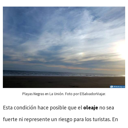
Playas Negras en La Unión. Foto por ElSalvadorViajar.
Esta condición hace posible que el
oleaje
no sea
fuerte ni represente un riesgo para los turistas. En