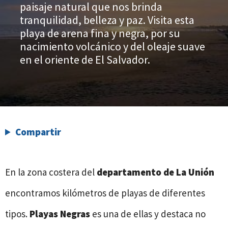
paisaje natural que nos brinda
tranquilidad, belleza y paz. Visita esta
playa de arena fina y negra, por su
nacimiento volcánico y del oleaje suave
en el oriente de El Salvador.
Compartir
En la zona costera del
departamento de La Unión
encontramos kilómetros de playas de diferentes
tipos.
Playas Negras
es una de ellas y destaca no