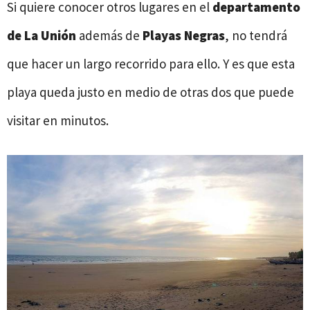
Si quiere conocer otros lugares en el
departamento
de La Unión
además de
Playas Negras
, no tendrá
que hacer un largo recorrido para ello. Y es que esta
playa queda justo en medio de otras dos que puede
visitar en minutos.