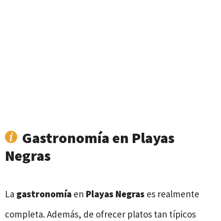
Gastronomía en Playas
Negras
La
gastronomía
en
Playas Negras
es realmente
completa. Además, de ofrecer platos tan típicos