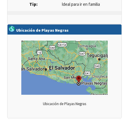
Tip:
Ideal para ir en familia
Ubicación de Playas Negras
Ubicación de Playas Negras