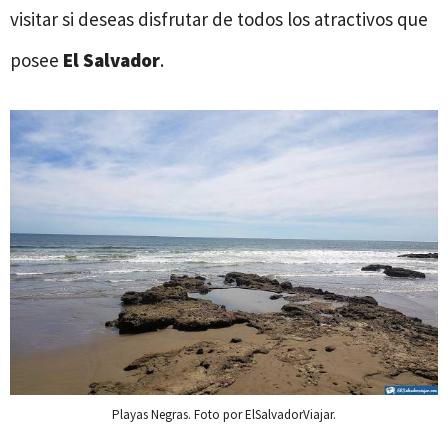
visitar si deseas disfrutar de todos los atractivos que
posee
El Salvador
.
Playas Negras. Foto por ElSalvadorViajar.