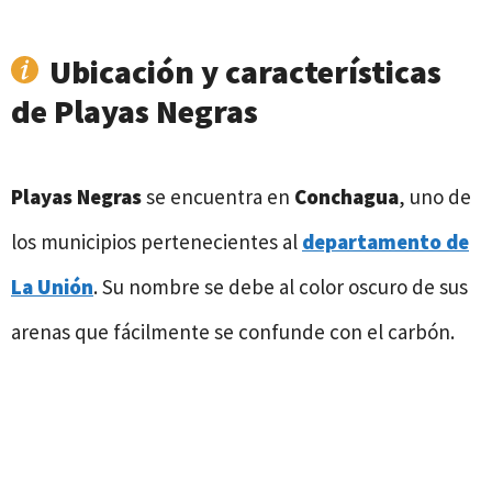
Ubicación y características
de Playas Negras
Playas Negras
se encuentra en
Conchagua
, uno de
los municipios pertenecientes al
departamento de
La Unión
. Su nombre se debe al color oscuro de sus
arenas que fácilmente se confunde con el carbón.