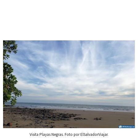
Visita Playas Negras. Foto por ElSalvadorViajar.