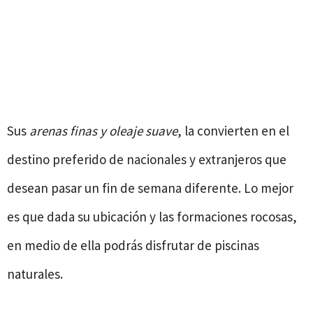
Sus
arenas finas y oleaje suave
, la convierten en el
destino preferido de nacionales y extranjeros que
desean pasar un fin de semana diferente. Lo mejor
es que dada su ubicación y las formaciones rocosas,
en medio de ella podrás disfrutar de piscinas
naturales.