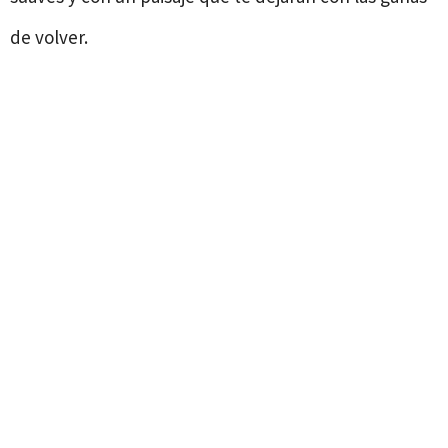
de volver.