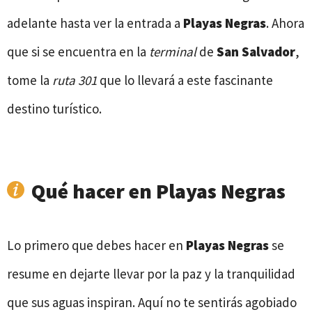
adelante hasta ver la entrada a
Playas Negras
. Ahora
que si se encuentra en la
terminal
de
San Salvador
,
tome la
ruta 301
que lo llevará a este fascinante
destino turístico.
Qué hacer en Playas Negras
Lo primero que debes hacer en
Playas Negras
se
resume en dejarte llevar por la paz y la tranquilidad
que sus aguas inspiran. Aquí no te sentirás agobiado