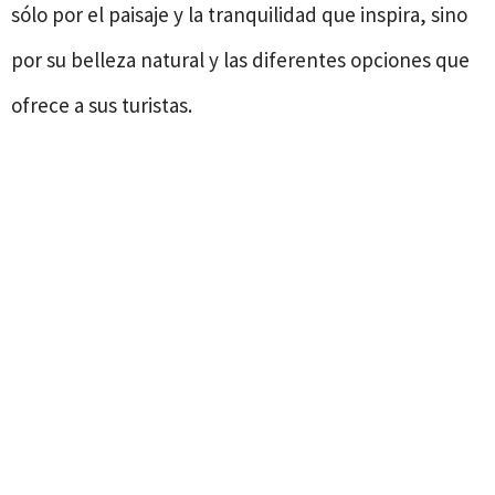
sólo por el paisaje y la tranquilidad que inspira, sino
por su belleza natural y las diferentes opciones que
ofrece a sus turistas.