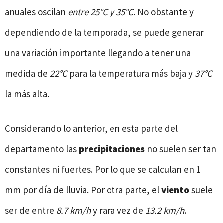
anuales oscilan
entre 25°C y 35°C
. No obstante y
dependiendo de la temporada, se puede generar
una variación importante llegando a tener una
medida de
22°C
para la temperatura más baja y
37°C
la más alta.
Considerando lo anterior, en esta parte del
departamento las
precipitaciones
no suelen ser tan
constantes ni fuertes. Por lo que se calculan en 1
mm por día de lluvia. Por otra parte, el
viento
suele
ser de entre
8.7 km/h
y rara vez de
13.2 km/h
.