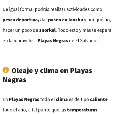
De igual forma, podrás realizar actividades como
pesca deportiva,
dar
paseo en lancha
y por qué no,
hacer un poco de
snorkel
. Todo esto y más te espera
en la maravillosa
Playas Negras
de El Salvador.
Oleaje y clima en Playas
Negras
En
Playas Negras
todo el
clima
es de tipo
caliente
todo el año, a tal punto que las
temperaturas