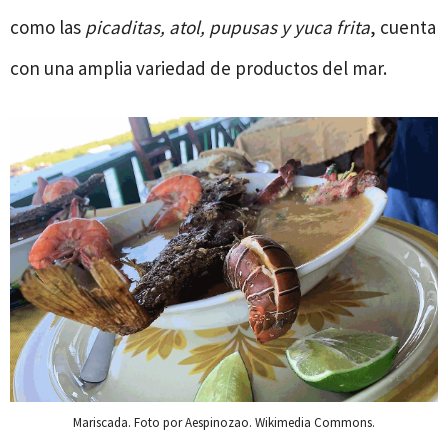
como las
picaditas, atol, pupusas y yuca frita
, cuenta
con una amplia variedad de productos del mar.
Mariscada. Foto por Aespinozao. Wikimedia Commons.