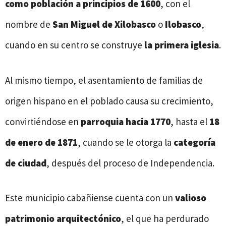
como población a principios de 1600
, con el
nombre de
San Miguel de Xilobasco
o
Ilobasco
,
cuando en su centro se construye
la primera iglesia
.
Al mismo tiempo, el asentamiento de familias de
origen hispano en el poblado causa su crecimiento,
convirtiéndose en
parroquia hacia 1770
, hasta el
18
de enero de 1871
, cuando se le otorga la
categoría
de ciudad
, después del proceso de Independencia.
Este municipio cabañiense cuenta con un
valioso
patrimonio arquitectónico
, el que ha perdurado