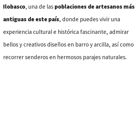
Ilobasco
, una de las
poblaciones de artesanos más
antiguas de este país
, donde puedes vivir una
experiencia cultural e histórica fascinante, admirar
bellos y creativos diseños en barro y arcilla, así como
recorrer senderos en hermosos parajes naturales.