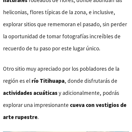
heliconias, flores típicas de la zona, e inclusive,
explorar sitios que rememoran el pasado, sin perder
la oportunidad de tomar fotografías increíbles de
recuerdo de tu paso por este lugar único.
Otro sitio muy apreciado por los pobladores de la
región es el
río Titihuapa
, donde disfrutarás de
actividades acuáticas
y adicionalmente, podrás
explorar una impresionante
cueva con vestigios de
arte rupestre
.