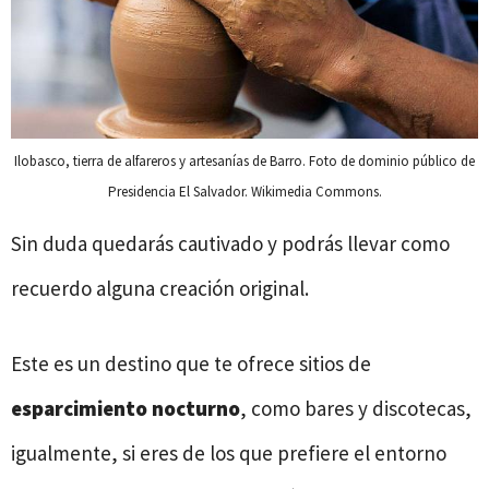
Ilobasco, tierra de alfareros y artesanías de Barro. Foto de dominio público de
Presidencia El Salvador. Wikimedia Commons.
Sin duda quedarás cautivado y podrás llevar como
recuerdo alguna creación original.
Este es un destino que te ofrece sitios de
esparcimiento nocturno
, como bares y discotecas,
igualmente, si eres de los que prefiere el entorno