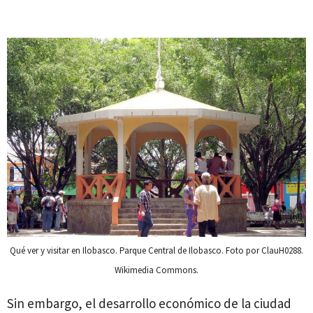
Qué ver y visitar en Ilobasco. Parque Central de Ilobasco. Foto por ClauH0288.
Wikimedia Commons.
Sin embargo, el desarrollo económico de la ciudad