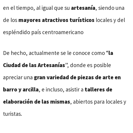
en el tiempo, al igual que su
artesanía
, siendo una
de los
mayores atractivos turísticos
locales y del
espléndido país centroamericano
De hecho, actualmente se le conoce como “
la
Ciudad de las Artesanías
”, donde es posible
apreciar una
gran variedad de
piezas de arte en
barro y arcilla
, e incluso, asistir a
talleres de
elaboración
de las mismas
, abiertos para locales y
turistas.