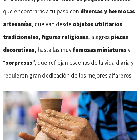
que encontraras a tu paso con
diversas y hermosas
artesanías
, que van desde
objetos utilitarios
tradicionales
,
figuras religiosas
, alegres
piezas
decorativas
, hasta las muy
famosas miniaturas
y
“
sorpresas
”, que reflejan escenas de la vida diaria y
requieren gran dedicación de los mejores alfareros.