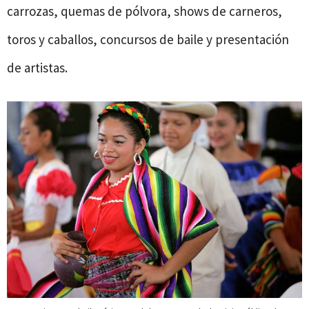
carrozas, quemas de pólvora, shows de carneros,
toros y caballos, concursos de baile y presentación
de artistas.