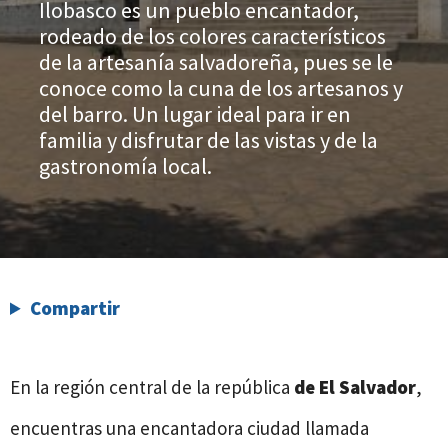
Ilobasco es un pueblo encantador,
rodeado de los colores característicos
de la artesanía salvadoreña, pues se le
conoce como la cuna de los artesanos y
del barro. Un lugar ideal para ir en
familia y disfrutar de las vistas y de la
gastronomía local.
Compartir
En la región central de la república
de El Salvador
,
encuentras una encantadora ciudad llamada