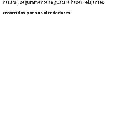
natural, seguramente te gustará hacer relajantes
recorridos por sus alrededores
.