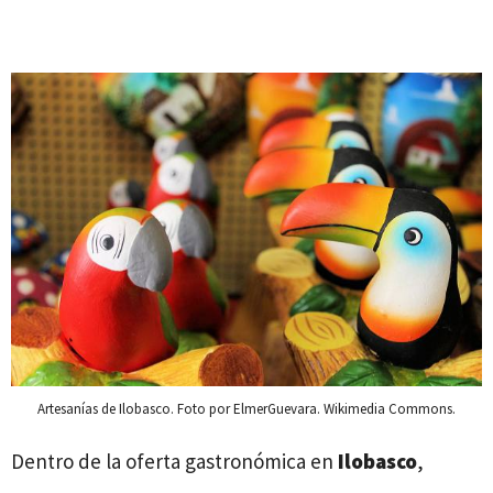
Artesanías de Ilobasco. Foto por ElmerGuevara. Wikimedia Commons.
Dentro de la oferta gastronómica en
Ilobasco
,