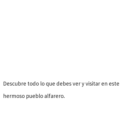
Descubre todo lo que debes ver y visitar en este
hermoso pueblo alfarero.