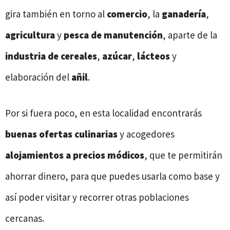
gira también en torno al
comercio
, la
ganadería
,
agricultura
y
pesca de manutención
, aparte de la
industria de cereales
,
azúcar
,
lácteos
y
elaboración del
añil
.
Por si fuera poco, en esta localidad encontrarás
buenas ofertas culinarias
y acogedores
alojamientos a precios módicos
, que te permitirán
ahorrar dinero, para que puedes usarla como base y
así poder visitar y recorrer otras poblaciones
cercanas.