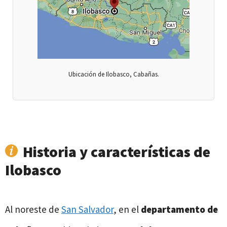
Ubicación de Ilobasco, Cabañas.
Historia y características de
Ilobasco
Al noreste de
San Salvador
, en el
departamento de