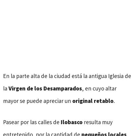
En la parte alta de la ciudad está la antigua Iglesia de
la
Virgen de los Desamparados
, en cuyo altar
mayor se puede apreciar un
original retablo
.
Pasear por las calles de
Ilobasco
resulta muy
entretenido, por la cantidad de
pequeños locales