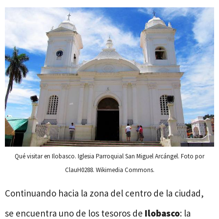
Qué visitar en Ilobasco. Iglesia Parroquial San Miguel Arcángel. Foto por
ClauH0288. Wikimedia Commons.
Continuando hacia la zona del centro de la ciudad,
se encuentra uno de los tesoros de
Ilobasco
: la