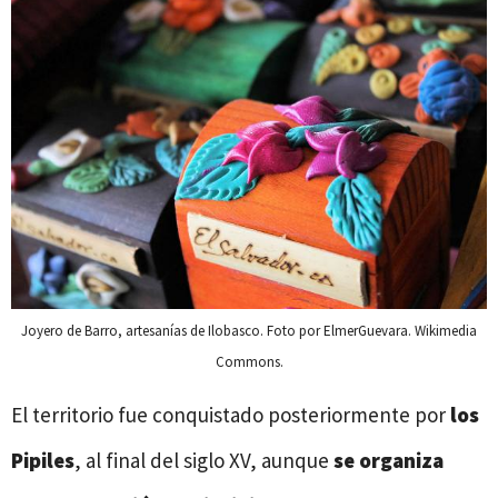
Joyero de Barro, artesanías de Ilobasco. Foto por ElmerGuevara. Wikimedia
Commons.
El territorio fue conquistado posteriormente por
los
Pipiles
, al final del siglo XV, aunque
se organiza