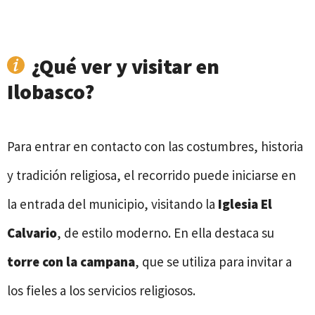
¿Qué ver y visitar en
Ilobasco?
Para entrar en contacto con las costumbres, historia
y tradición religiosa, el recorrido puede iniciarse en
la entrada del municipio, visitando la
Iglesia El
Calvario
, de estilo moderno. En ella destaca su
torre con la campana
, que se utiliza para invitar a
los fieles a los servicios religiosos.