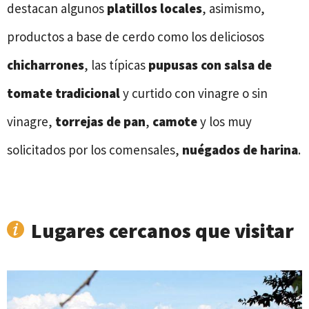
destacan algunos
platillos locales
, asimismo,
productos a base de cerdo como los deliciosos
chicharrones
, las típicas
pupusas con salsa de
tomate tradicional
y curtido con vinagre o sin
vinagre,
torrejas de pan
,
camote
y los muy
solicitados por los comensales,
nuégados de harina
.
Lugares cercanos que visitar