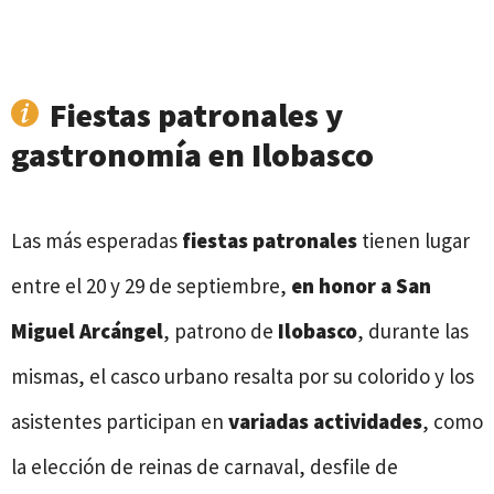
Fiestas patronales y
gastronomía en Ilobasco
Las más esperadas
fiestas patronales
tienen lugar
entre el 20 y 29 de septiembre,
en honor a San
Miguel Arcángel
, patrono de
Ilobasco
, durante las
mismas, el casco urbano resalta por su colorido y los
asistentes participan en
variadas actividades
, como
la elección de reinas de carnaval, desfile de