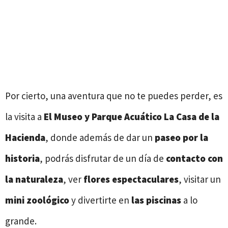
Por cierto, una aventura que no te puedes perder, es
la visita a
El Museo
y Parque Acuático La Casa de la
Hacienda
, donde además de dar un
paseo por la
historia
, podrás disfrutar de un día de
contacto con
la naturaleza
, ver
flores espectaculares
, visitar un
mini zoológico
y divertirte en
las piscinas
a lo
grande.