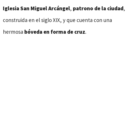
Iglesia San Miguel Arcángel
,
patrono de la ciudad
,
construida en el siglo XIX, y que cuenta con una
hermosa
bóveda en forma de cruz
.