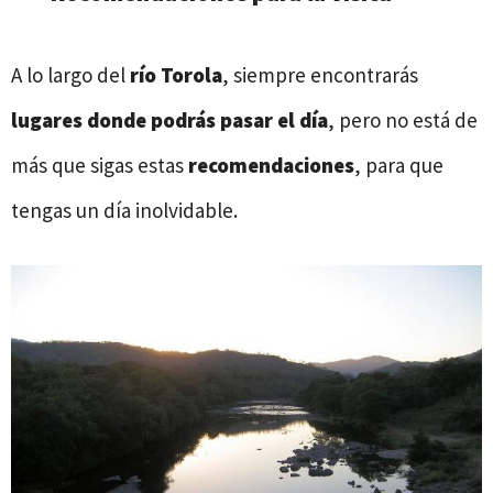
A lo largo del
río Torola
, siempre encontrarás
lugares donde podrás pasar el día
, pero no está de
más que sigas estas
recomendaciones
, para que
tengas un día inolvidable.