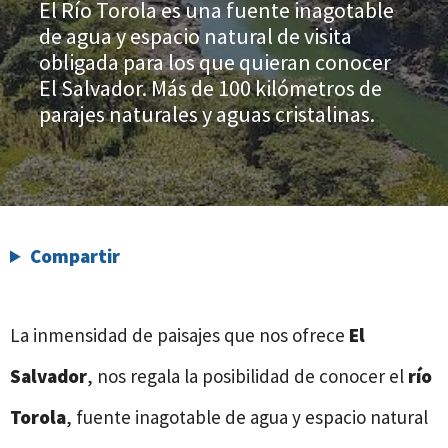
El Río Torola es una fuente inagotable
de agua y espacio natural de visita
obligada para los que quieran conocer
El Salvador. Más de 100 kilómetros de
parajes naturales y aguas cristalinas.
Compartir
La inmensidad de paisajes que nos ofrece
El
Salvador
, nos regala la posibilidad de conocer el
río
Torola
, fuente inagotable de agua y espacio natural