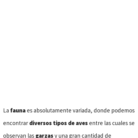
La
fauna
es absolutamente variada, donde podemos
encontrar
diversos tipos de aves
entre las cuales se
observan las
garzas
y una gran cantidad de