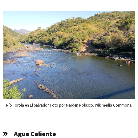
Río Torola en El Salvador. Foto por Marden Nolasco. Wikimedia Commons.
Agua Caliente