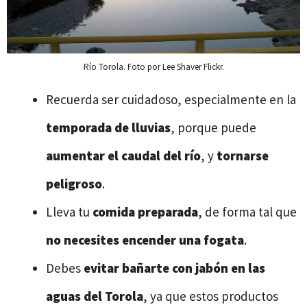
Río Torola. Foto por Lee Shaver Flickr.
Recuerda ser cuidadoso, especialmente en la
temporada de lluvias
, porque puede
aumentar el caudal del río
, y
tornarse
peligroso
.
Lleva tu
comida preparada
, de forma tal que
no necesites encender una fogata
.
Debes
evitar bañarte con jabón en
las
aguas del Torola
, ya que estos productos