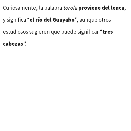
Curiosamente, la palabra
torola
proviene del lenca
,
y significa “
el río del Guayabo
”, aunque otros
estudiosos sugieren que puede significar “
tres
cabezas
”.