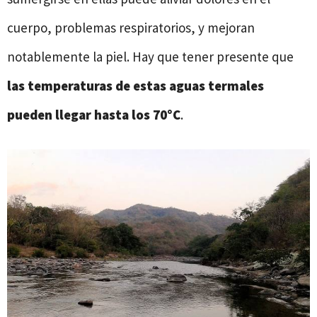
cuerpo, problemas respiratorios, y mejoran
notablemente la piel. Hay que tener presente que
las temperaturas de estas aguas termales
pueden llegar hasta los 70°C
.