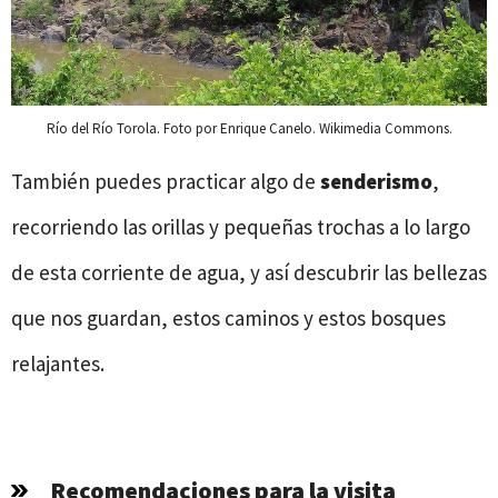
Río del Río Torola. Foto por Enrique Canelo. Wikimedia Commons.
También puedes practicar algo de
senderismo
,
recorriendo las orillas y pequeñas trochas a lo largo
de esta corriente de agua, y así descubrir las bellezas
que nos guardan, estos caminos y estos bosques
relajantes.
Recomendaciones para la visita