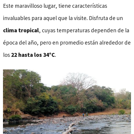
Este maravilloso lugar, tiene características
invaluables para aquel que la visite. Disfruta de un
clima
tropical
, cuyas temperaturas dependen de la
época del año, pero en promedio están alrededor de
los
22 hasta los 34°C
.