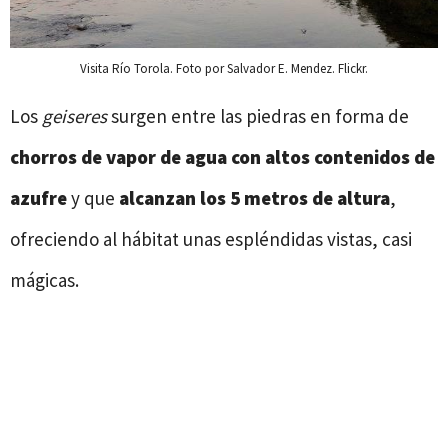
Visita Río Torola. Foto por Salvador E. Mendez. Flickr.
Los
geiseres
surgen entre las piedras en forma de
chorros de
vapor de agua con altos contenidos de
azufre
y que
alcanzan los 5 metros de altura
,
ofreciendo al hábitat unas espléndidas vistas, casi
mágicas.