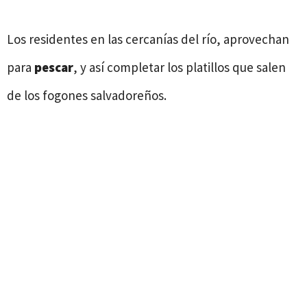
Los residentes en las cercanías del río, aprovechan
para
pescar
, y así completar los platillos que salen
de los fogones salvadoreños.