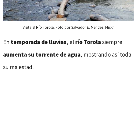
Visita el Río Torola. Foto por Salvador E. Mendez. Flickr.
En
temporada de lluvias
, el
río Torola
siempre
aumenta su torrente de agua
, mostrando así toda
su majestad.