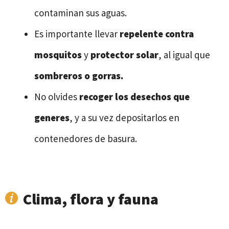
contaminan sus aguas.
Es importante llevar
repelente contra
mosquitos
y
protector solar
, al igual que
sombreros o gorras.
No olvides
recoger los desechos que
generes
, y a su vez depositarlos en
contenedores de basura.
Clima, flora y fauna