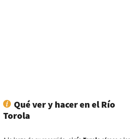
Qué ver y hacer en el Río
Torola