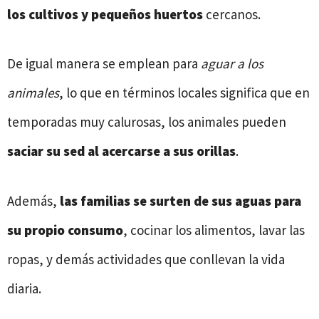
los cultivos y pequeños huertos
cercanos.
De igual manera se emplean para
aguar a los
animales
, lo que en términos locales significa que en
temporadas muy calurosas, los animales pueden
saciar su sed al acercarse a sus orillas
.
Además,
las familias se surten de sus aguas para
su propio consumo
, cocinar los alimentos, lavar las
ropas, y demás actividades que conllevan la vida
diaria.