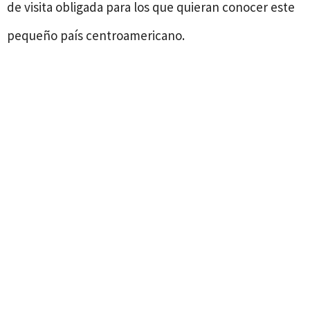
de visita obligada para los que quieran conocer este
pequeño país centroamericano.