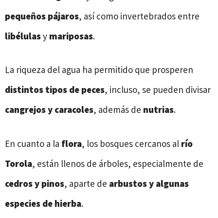
pequeños pájaros
, así como invertebrados entre
libélulas
y
mariposas
.
La riqueza del agua ha permitido que prosperen
distintos tipos de peces
, incluso, se pueden divisar
cangrejos y caracoles
, además de
nutrias
.
En cuanto a la
flora
, los bosques cercanos al
río
Torola
, están llenos de árboles, especialmente de
cedros y pinos
, aparte de
arbustos y algunas
especies de hierba
.