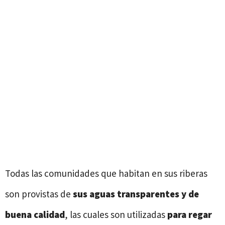
Todas las comunidades que habitan en sus riberas
son provistas de
sus aguas transparentes y de
buena calidad
, las cuales son utilizadas
para regar