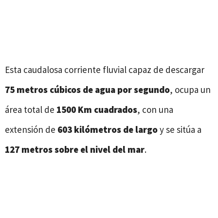
Esta caudalosa corriente fluvial capaz de descargar
75 metros cúbicos de agua por segundo
, ocupa un
área total de
1500 Km cuadrados
, con una
extensión de
603 kilómetros de largo
y se sitúa a
127 metros sobre el nivel del mar
.