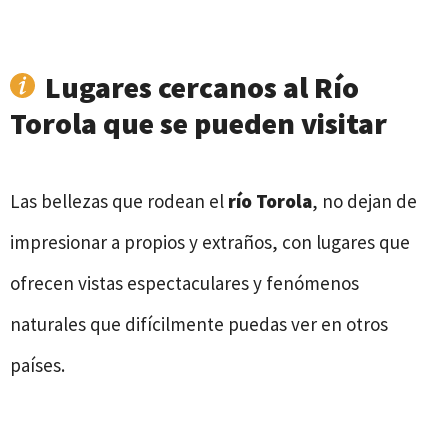
Lugares cercanos al Río
Torola que se pueden visitar
Las bellezas que rodean el
río Torola
, no dejan de
impresionar a propios y extraños, con lugares que
ofrecen vistas espectaculares y fenómenos
naturales que difícilmente puedas ver en otros
países.