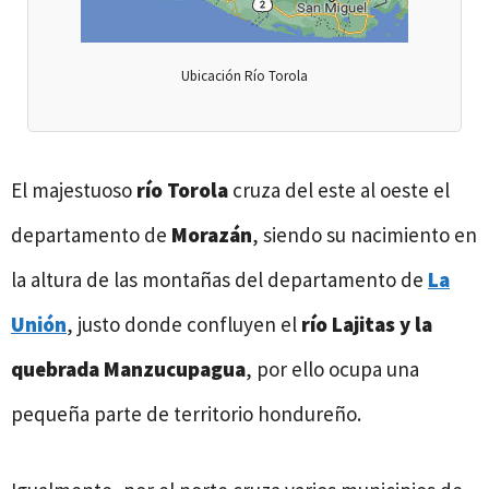
Ubicación Río Torola
El majestuoso
río Torola
cruza del este al oeste el
departamento de
Morazán
, siendo su nacimiento en
la altura de las montañas del departamento de
La
Unión
, justo donde confluyen el
río Lajitas y la
quebrada Manzucupagua
, por ello ocupa una
pequeña parte de territorio hondureño.