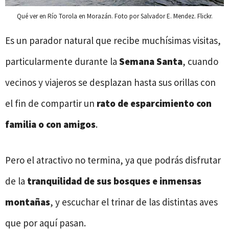
Qué ver en Río Torola en Morazán. Foto por Salvador E. Mendez. Flickr.
Es un parador natural que recibe muchísimas visitas,
particularmente durante la
Semana Santa
, cuando
vecinos y viajeros se desplazan hasta sus orillas con
el fin de compartir un
rato de esparcimiento con
familia o con amigos
.
Pero el atractivo no termina, ya que podrás disfrutar
de la
tranquilidad de sus bosques e inmensas
montañas
, y escuchar el trinar de las distintas aves
que por aquí pasan.