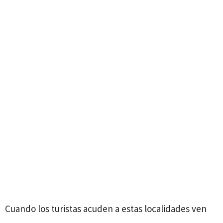
Cuando los turistas acuden a estas localidades ven