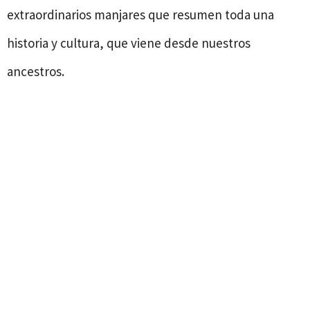
extraordinarios manjares que resumen toda una
historia y cultura, que viene desde nuestros
ancestros.