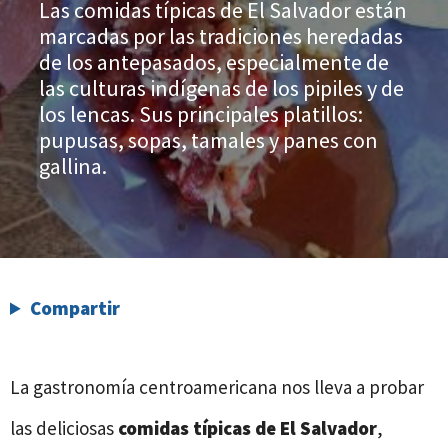
Las comidas típicas de El Salvador están
marcadas por las tradiciones heredadas
de los antepasados, especialmente de
las culturas indígenas de los pipiles y de
los lencas. Sus principales platillos:
pupusas, sopas, tamales y panes con
gallina.
Compartir
La gastronomía centroamericana nos lleva a probar
las deliciosas
comidas típicas de El Salvador
,