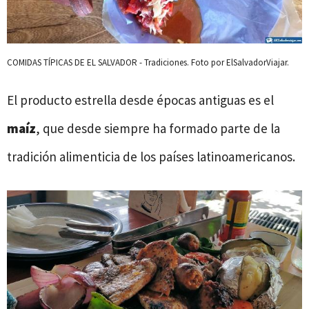
COMIDAS TÍPICAS DE EL SALVADOR - Tradiciones. Foto por ElSalvadorViajar.
El producto estrella desde épocas antiguas es el
maíz
, que desde siempre ha formado parte de la
tradición alimenticia de los países latinoamericanos.