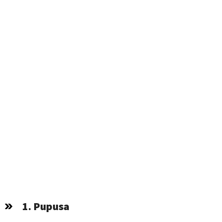
1. Pupusa