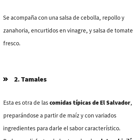
Se acompaña con una salsa de cebolla, repollo y
zanahoria, encurtidos en vinagre, y salsa de tomate
fresco.
2. Tamales
Esta es otra de las
comidas típicas de
El Salvador
,
preparándose a partir de maíz y con variados
ingredientes para darle el sabor característico.