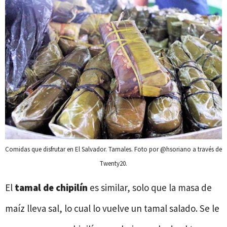
Comidas que disfrutar en El Salvador. Tamales. Foto por @hsoriano a través de
Twenty20.
El
tamal de chipilín
es similar, solo que la masa de
maíz lleva sal, lo cual lo vuelve un tamal salado. Se le