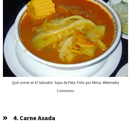
Qué comer en El Salvador. Sopa de Pata. Foto por Mima. Wikimedia
Commons.
4. Carne Asada