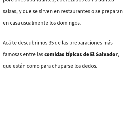
salsas, y que se sirven en restaurantes o se preparan
en casa usualmente los domingos.
Acá te descubrimos 35 de las preparaciones más
famosas entre las
comidas típicas de El Salvador
,
que están como para chuparse los dedos.