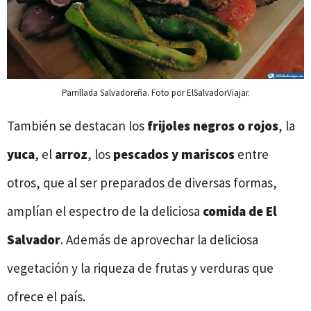
Parrillada Salvadoreña. Foto por ElSalvadorViajar.
También se destacan los
frijoles negros o rojos
, la
yuca
, el
arroz
, los
pescados y mariscos
entre
otros, que al ser preparados de diversas formas,
amplían el espectro de la deliciosa
comida de
El
Salvador
. Además de aprovechar la deliciosa
vegetación y la riqueza de frutas y verduras que
ofrece el país.