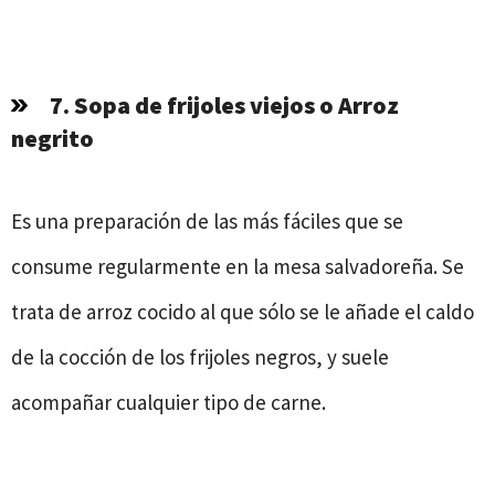
7. Sopa de frijoles viejos o Arroz
negrito
Es una preparación de las más fáciles que se
consume regularmente en la mesa salvadoreña. Se
trata de arroz cocido al que sólo se le añade el caldo
de la cocción de los frijoles negros, y suele
acompañar cualquier tipo de carne.