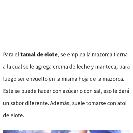
Para el
tamal de elote
, se emplea la mazorca tierna
a la cual se le agrega crema de leche y manteca, para
luego ser envuelto en la misma hoja de la mazorca.
Este se puede hacer con azúcar o con sal, eso le dará
un sabor diferente. Además, suele tomarse con atol
de elote.