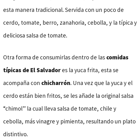
esta manera tradicional. Servida con un poco de
cerdo, tomate, berro, zanahoria, cebolla, y la típica y
deliciosa salsa de tomate.
Otra forma de consumirlas dentro de las
comidas
típicas de El Salvador
es la yuca frita, esta se
acompaña con
chicharrón
. Una vez que la yuca y el
cerdo están bien fritos, se les añade la original salsa
“chimol” la cual lleva salsa de tomate, chile y
cebolla, más vinagre y pimienta, resultando un plato
distintivo.