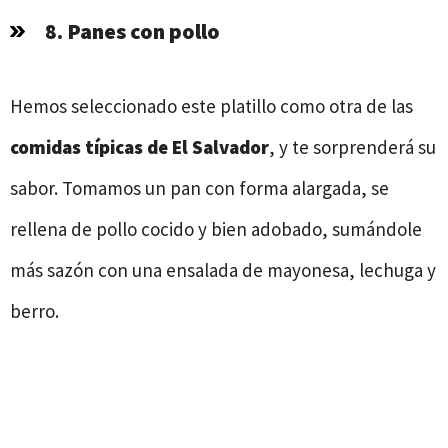
8. Panes con pollo
Hemos seleccionado este platillo como otra de las
comidas típicas de El Salvador
, y te sorprenderá su
sabor. Tomamos un pan con forma alargada, se
rellena de pollo cocido y bien adobado, sumándole
más sazón con una ensalada de mayonesa, lechuga y
berro.