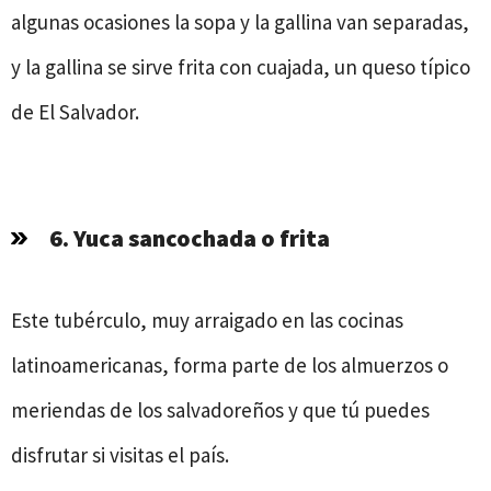
algunas ocasiones la sopa y la gallina van separadas,
y la gallina se sirve frita con cuajada, un queso típico
de El Salvador.
6. Yuca sancochada o frita
Este tubérculo, muy arraigado en las cocinas
latinoamericanas, forma parte de los almuerzos o
meriendas de los salvadoreños y que tú puedes
disfrutar si visitas el país.