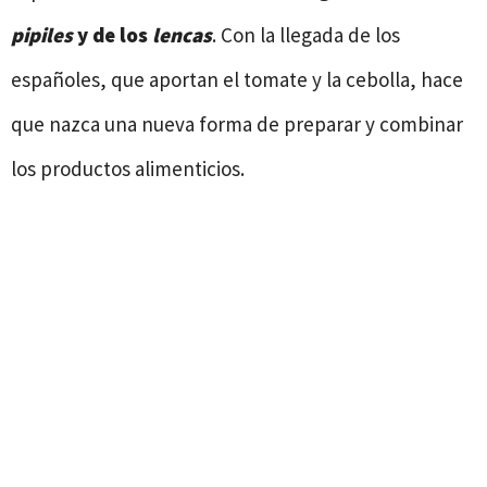
pipiles
y de los
lencas
. Con la llegada de los
españoles, que aportan el tomate y la cebolla, hace
que nazca una nueva forma de preparar y combinar
los productos alimenticios.