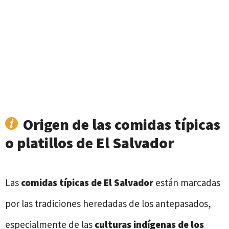
Origen de las comidas típicas
o platillos de El Salvador
Las
comidas típicas de El Salvador
están marcadas
por las tradiciones heredadas de los antepasados,
especialmente de las
culturas indígenas de los