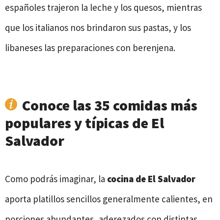
españoles trajeron la leche y los quesos, mientras
que los italianos nos brindaron sus pastas, y los
libaneses las preparaciones con berenjena.
Conoce las­­­ 35 comidas más
populares y típicas de El
Salvador
Como podrás imaginar, la
cocina de
El Salvador
aporta platillos sencillos generalmente calientes, en
porciones abundantes, aderezados con distintas