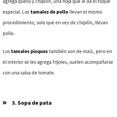
agrega queso y chipilín, una hoja que le da el toque
especial. Los
tamales de pollo
llevan el mismo
procedimiento, solo que en vez de chipilín, llevan
pollo.
Los
tamales pisques
también son de maíz, pero en
el interior se les agrega frijoles, suelen acompañarse
con una salsa de tomate.
3. Sopa de pata