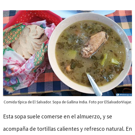
Comida típica de El Salvador. Sopa de Gallina India. Foto por ElSalvadorViajar.
Esta sopa suele comerse en el almuerzo, y se
acompaña de tortillas calientes y refresco natural. En