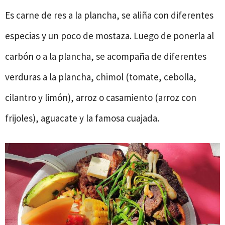
Es carne de res a la plancha, se aliña con diferentes
especias y un poco de mostaza. Luego de ponerla al
carbón o a la plancha, se acompaña de diferentes
verduras a la plancha, chimol (tomate, cebolla,
cilantro y limón), arroz o casamiento (arroz con
frijoles), aguacate y la famosa cuajada.