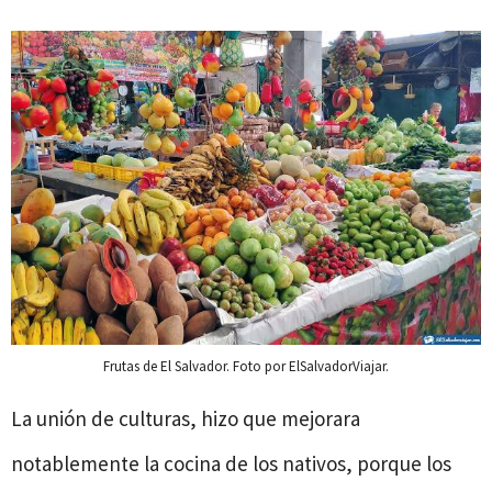
Frutas de El Salvador. Foto por ElSalvadorViajar.
La unión de culturas, hizo que mejorara
notablemente la cocina de los nativos, porque los