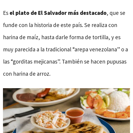
Es
el plato de El Salvador más destacado
, que se
funde con la historia de este país. Se realiza con
harina de maíz, hasta darle forma de tortilla, y es
muy parecida a la tradicional “arepa venezolana” o a
las “gorditas mejicanas”. También se hacen pupusas
con harina de arroz.