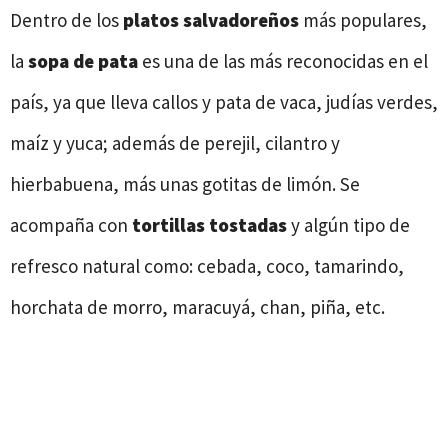
Dentro de los
platos salvadoreños
más populares,
la
sopa de pata
es una de las más reconocidas en el
país, ya que lleva callos y pata de vaca, judías verdes,
maíz y yuca; además de perejil, cilantro y
hierbabuena, más unas gotitas de limón. Se
acompaña con
tortillas tostadas
y algún tipo de
refresco natural como: cebada, coco, tamarindo,
horchata de morro, maracuyá, chan, piña, etc.