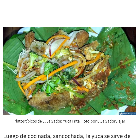
Platos típicos de El Salvador. Yuca Frita. Foto por ElSalvadorViajar.
Luego de cocinada, sancochada, la yuca se sirve de